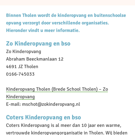
Binnen Tholen wordt de kinderopvang en buitenschoolse
opvang verzorgt door verschillende organisaties.
Hieronder vindt u meer informatie.
Zo Kinderopvang en bso
Zo Kinderopvang
Abraham Beeckmanlaan 12
4691 JZ Tholen
0166-745033
Kinderopvang Tholen (Brede School Tholen) – Zo
Kinderopvang
E-mail: mschot@zokinderopvang.nl
Coters Kinderopvang en bso
Coters Kinderopvang is al meer dan 10 jaar een warme,
vertrouwde kinderopvangorganisatie in Tholen. Wij bieden