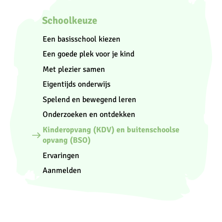
Schoolkeuze
Een basisschool kiezen
Een goede plek voor je kind
Met plezier samen
Eigentijds onderwijs
Spelend en bewegend leren
Onderzoeken en ontdekken
Kinderopvang (KDV) en buitenschoolse
opvang (BSO)
Ervaringen
Aanmelden