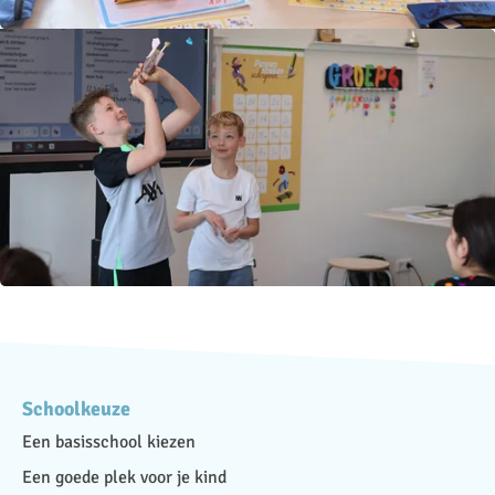
Schoolkeuze
Een basisschool kiezen
Een goede plek voor je kind