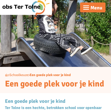
Menu
Schoolkeuze
Een goede plek voor je kind
Een goede plek voor je kind
Een goede plek voor je kind
Ter Tolne is een hechte, betrokken school voor openbaar