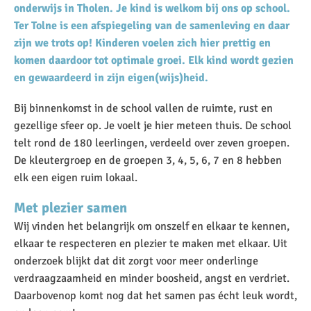
onderwijs in Tholen. Je kind is welkom bij ons op school.
Ter Tolne is een afspiegeling van de samenleving en daar
zijn we trots op! Kinderen voelen zich hier prettig en
komen daardoor tot optimale groei. Elk kind wordt gezien
en gewaardeerd in zijn eigen(wijs)heid.
Bij binnenkomst in de school vallen de ruimte, rust en
gezellige sfeer op. Je voelt je hier meteen thuis. De school
telt rond de 180 leerlingen, verdeeld over zeven groepen.
De kleutergroep en de groepen 3, 4, 5, 6, 7 en 8 hebben
elk een eigen ruim lokaal.
Met plezier samen
Wij vinden het belangrijk om onszelf en elkaar te kennen,
elkaar te respecteren en plezier te maken met elkaar. Uit
onderzoek blijkt dat dit zorgt voor meer onderlinge
verdraagzaamheid en minder boosheid, angst en verdriet.
Daarbovenop komt nog dat het samen pas écht leuk wordt,