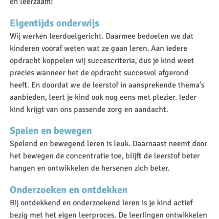
en leerzaam!
Eigentijds onderwijs
Wij werken leerdoelgericht. Daarmee bedoelen we dat
kinderen vooraf weten wat ze gaan leren. Aan iedere
opdracht koppelen wij succescriteria, dus je kind weet
precies wanneer het de opdracht succesvol afgerond
heeft. En doordat we de leerstof in aansprekende thema’s
aanbieden, leert je kind ook nog eens met plezier. Ieder
kind krijgt van ons passende zorg en aandacht.
Spelen en bewegen
Spelend en bewegend leren is leuk. Daarnaast neemt door
het bewegen de concentratie toe, blijft de leerstof beter
hangen en ontwikkelen de hersenen zich beter.
Onderzoeken en ontdekken
Bij ontdekkend en onderzoekend leren is je kind actief
bezig met het eigen leerproces. De leerlingen ontwikkelen