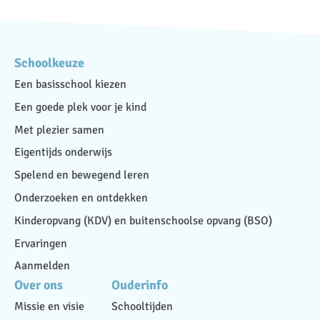
Schoolkeuze
Een basisschool kiezen
Een goede plek voor je kind
Met plezier samen
Eigentijds onderwijs
Spelend en bewegend leren
Onderzoeken en ontdekken
Kinderopvang (KDV) en buitenschoolse opvang (BSO)
Ervaringen
Aanmelden
Over ons
Ouderinfo
Missie en visie
Schooltijden