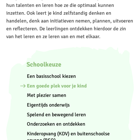
hun talenten en leren hoe ze die optimaal kunnen
inzetten. Ook leert je kind zelfstandig denken en
handelen, denk aan initiatieven nemen, plannen, uitvoeren
en reflecteren. De leerlingen ontdekken hierdoor de zin
van het leren en ze leren van en met elkaar.
Schoolkeuze
Een basisschool kiezen
Een goede plek voor je kind
Met plezier samen
Eigentijds onderwijs
Spelend en bewegend leren
Onderzoeken en ontdekken
Kinderopvang (KDV) en buitenschoolse