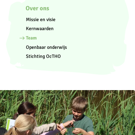
Over ons
Missie en visie
Kernwaarden
Team
Openbaar onderwijs
Stichting OcTHO