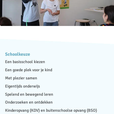
Schoolkeuze
Een basisschool kiezen
Een goede plek voor je kind
Met plezier samen
Eigentijds onderwijs
Spelend en bewegend leren
Onderzoeken en ontdekken
Kinderopvang (KDV) en buitenschoolse opvang (BSO)