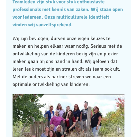
Teamleden zijn stuk voor stuk enthousiaste
professionals met kennis van zaken. Wij staan open
voor iedereen. Onze multiculturele identiteit
vinden wij vanzelfsprekend.
Wij zijn bevlogen, durven onze eigen keuzes te
maken en helpen elkaar waar nodig. Serieus met de
ontwikkeling van de kinderen bezig zijn en plezier
maken gaan bij ons hand in hand. Wij geloven dat
leren leuk moet zijn en stralen dit als team ook uit.
Met de ouders als partner streven we naar een
optimale ontwikkeling van kinderen.